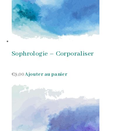
Sophrologie – Corporaliser
€9,00
Ajouter au panier