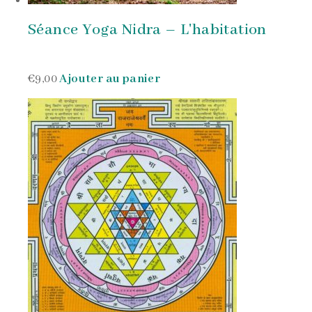
Séance Yoga Nidra – L'habitation
€9,00
Ajouter au panier