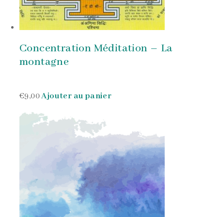
Concentration Méditation – La
montagne
€9,00
Ajouter au panier