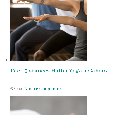
Pack 5 séances Hatha Yoga à Cahors
€70,00
Ajouter au panier