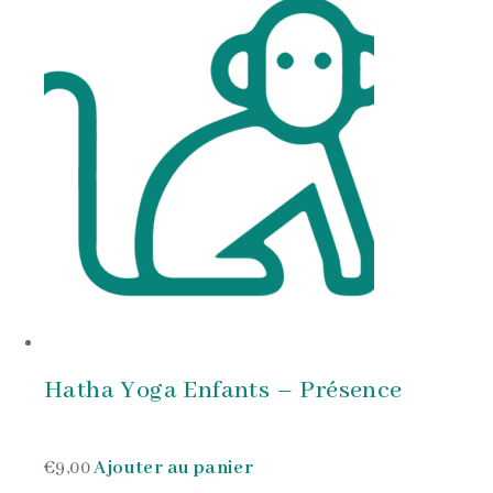
Hatha Yoga Enfants – Présence
€9,00
Ajouter au panier