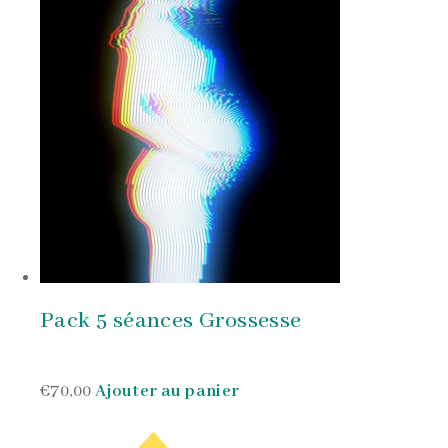
Pack 5 séances Grossesse
€70,00
Ajouter au panier