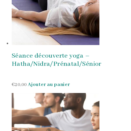
Séance découverte yoga –
Hatha/Nidra/Prénatal/Sénior
€20,00
Ajouter au panier