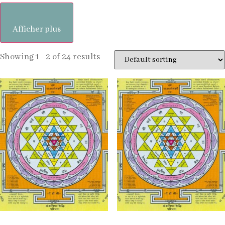
Afficher plus
Showing 1–2 of 24 results