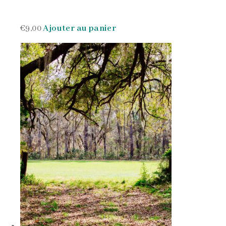
€9,00
Ajouter au panier