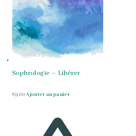
Sophrologie – Libérer
€9,00
Ajouter au panier