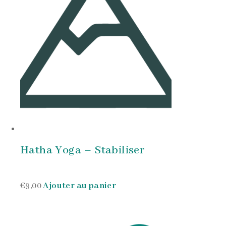
Hatha Yoga – Stabiliser
€9,00
Ajouter au panier