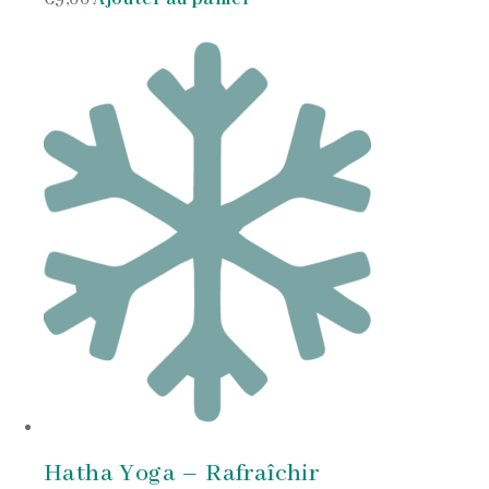
Hatha Yoga – Rafraîchir