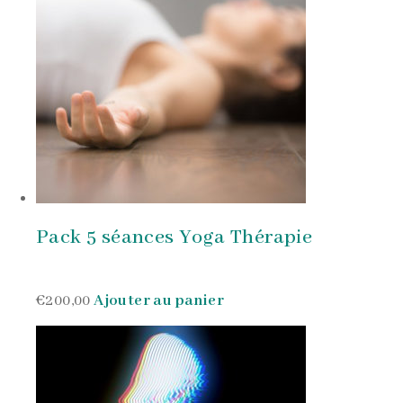
Pack 5 séances Yoga Thérapie
€200,00
Ajouter au panier