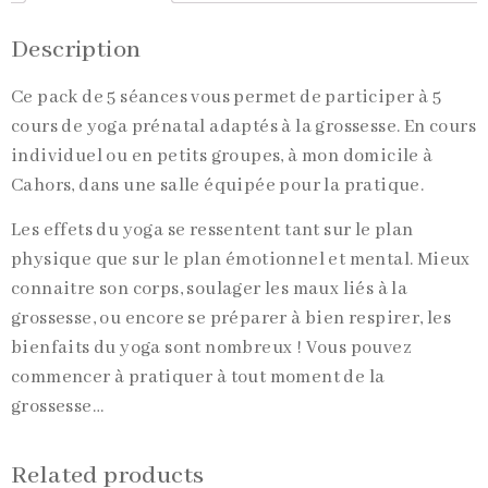
Description
Ce pack de 5 séances vous permet de participer à 5
cours de yoga prénatal adaptés à la grossesse. En cours
individuel ou en petits groupes, à mon domicile à
Cahors, dans une salle équipée pour la pratique.
Les effets du yoga se ressentent tant sur le plan
physique que sur le plan émotionnel et mental. Mieux
connaitre son corps, soulager les maux liés à la
grossesse, ou encore se préparer à bien respirer, les
bienfaits du yoga sont nombreux ! Vous pouvez
commencer à pratiquer à tout moment de la
grossesse…
Related products