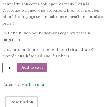
connaitre son corps, soulager les maux liés à la
grossesse, ou encore se préparer à bien respirer, les
bienfaits du yoga sont nombreux et profitent aussi au
bébé !
En lien un “bon pour 5 séances yoga prénatal” à
imprimer.
Les cours ont lieu les mercredis de 14h à 15h au 81
montée du Château du Roi à Cahors.
Add to cart
Category:
Hatha yoga
Description