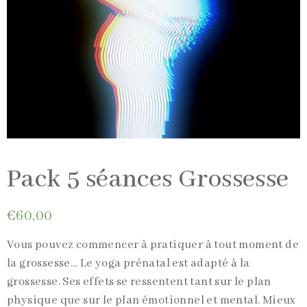
Pack 5 séances Grossesse
€
60,00
Vous pouvez commencer à pratiquer à tout moment de
la grossesse… Le yoga prénatal est adapté à la
grossesse. Ses effets se ressentent tant sur le plan
physique que sur le plan émotionnel et mental. Mieux