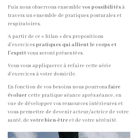
Puis nous observons ensemble
vos possibilités
à
travers un ensemble de pratiques posturales et
respiratoires.
A partir de ce « bilan » des propositions
d’exercices
pratiques qui allient le corps et
l’esprit
vous seront présentées.
Vous vous appliquerez à refaire cette série
d’exercices à votre domicile.
En fonction de vos besoins nous pourrons
faire
évoluer
cette pratique séance après séance, en
vue de développer vos ressources intérieures et
vous permettre de devenir acteur/actrice de votre
santé, de
votre bien-être
et de votre sérénité.